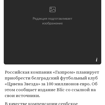
Российская компания «Газпром» планирует
приобрести белградский футбольный клуб
«Црвена Звезда» за 100 миллионов евро. Об
этом сообщает издание Blic со ссылкой на
свои источники.
В качестве компенсации сербское