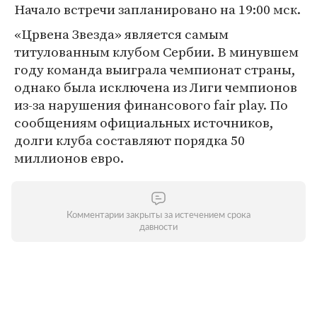
Начало встречи запланировано на 19:00 мск.
«Црвена Звезда» является самым
титулованным клубом Сербии. В минувшем
году команда выиграла чемпионат страны,
однако была исключена из Лиги чемпионов
из-за нарушения финансового fair play. По
сообщениям официальных источников,
долги клуба составляют порядка 50
миллионов евро.
Комментарии закрыты за истечением срока
давности