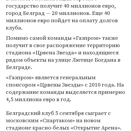
государство получит 40 миллионов евро,
город Белград — 20 миллионов. Еще 40
миллионов евро пойдет на оплату долгов
клуба.
Помимо самой команды «Газпром» также
получит в свое распоряжение территорию
стадиона «Црвена Звезда» и находящиеся
рядом объекты на улице Лютице Богдана в
Белграде.
«Газпром» является генеральным
спонсором «Црвены Звезды» с 2010 года. На
содержание команды выделяется примерно
4,5 миллиона евро в год.
Белградский клуб 5 сентября сыграет с
московским «Спартаком» на новом
стадионе красно-белых «Открытие Арена».