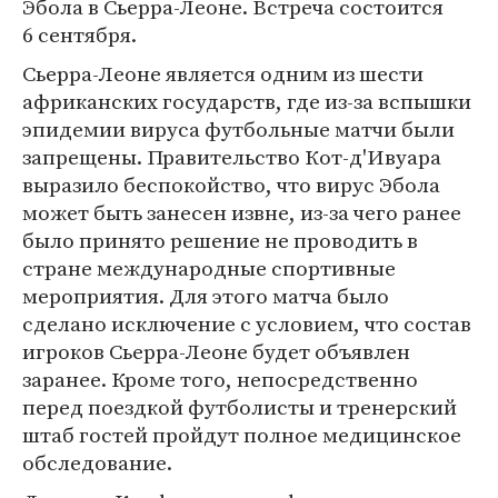
Эбола в Сьерра-Леоне. Встреча состоится
6 сентября.
Сьерра-Леоне является одним из шести
африканских государств, где из-за вспышки
эпидемии вируса футбольные матчи были
запрещены. Правительство Кот-д'Ивуара
выразило беспокойство, что вирус Эбола
может быть занесен извне, из-за чего ранее
было принято решение не проводить в
стране международные спортивные
мероприятия. Для этого матча было
сделано исключение с условием, что состав
игроков Сьерра-Леоне будет объявлен
заранее. Кроме того, непосредственно
перед поездкой футболисты и тренерский
штаб гостей пройдут полное медицинское
обследование.