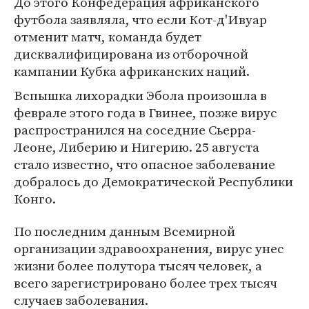
До этого Конфедерация африканского
футбола заявляла, что если Кот-д'Ивуар
отменит матч, команда будет
дисквалифицирована из отборочной
кампании Кубка африканских наций.
Вспышка лихорадки Эбола произошла в
феврале этого года в Гвинее, позже вирус
распространился на соседние Сьерра-
Леоне, Либерию и Нигерию. 25 августа
стало известно, что опасное заболевание
добралось до Демократической Республики
Конго.
По последним данным Всемирной
организации здравоохранения, вирус унес
жизни более полутора тысяч человек, а
всего зарегистрировано более трех тысяч
случаев заболевания.