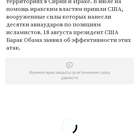
территориях в Сирии и Ираке. В июле на
помощь иракским властям пришли США,
вооруженные силы которых нанесли
десятки авиаударов по позициям
исламистов. 18 августа президент США
Барак Обама заявил об эффективности этих
атак.
Комментарии закрыты за истечением срока
давности