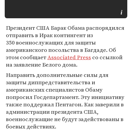
Президент США Барак Обама распорядился
отправить в Ирак контингент из
350 военнослужащих для защиты
американского посольства в Багдаде. Об
этом сообщает
Associated Press
со ссылкой
на заявление Белого дома.
Направить дополнительные силы для
защиты диппредставительства и
американских специалистов Обаму
попросил Госдепартамент. Эту инициативу
также поддержал Пентагон. Как заверили в
администрации президента США,
военнослужащие не будут задействованы в
боевых действиях.