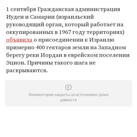
1 сентября Гражданская администрация
Иудеи и Самарии (израильский
руководящий орган, который работает на
оккупированных в 1967 году территориях)
объявила
о присоединении к Израилю
примерно 400 гектаров земли на Западном
берегу реки Иордан в еврейском поселении
Эцион. Причины такого шага не
раскрываются.
Комментарии закрыты за истечением срока
давности