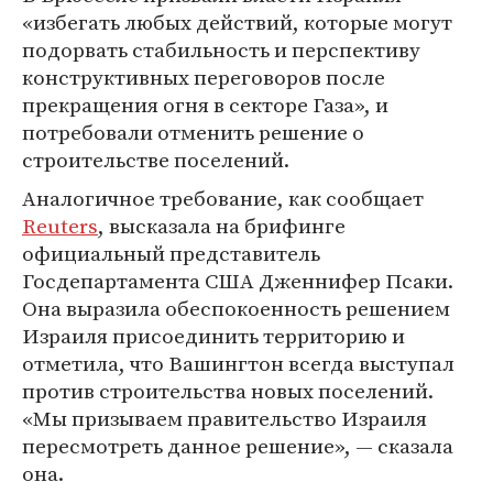
«избегать любых действий, которые могут
подорвать стабильность и перспективу
конструктивных переговоров после
прекращения огня в секторе Газа», и
потребовали отменить решение о
строительстве поселений.
Аналогичное требование, как сообщает
Reuters
, высказала на брифинге
официальный представитель
Госдепартамента США Дженнифер Псаки.
Она выразила обеспокоенность решением
Израиля присоединить территорию и
отметила, что Вашингтон всегда выступал
против строительства новых поселений.
«Мы призываем правительство Израиля
пересмотреть данное решение», — сказала
она.