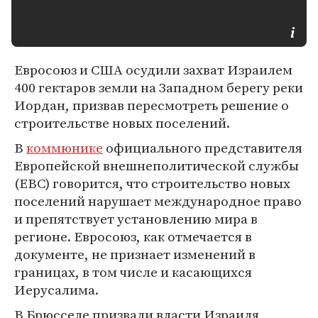
Евросоюз и США осудили захват Израилем
400 гектаров земли на Западном берегу реки
Иордан, призвав пересмотреть решение о
строительстве новых поселений.
В
коммюнике
официального представителя
Европейской внешнеполитической службы
(ЕВС) говорится, что строительство новых
поселений нарушает международное право
и препятствует установлению мира в
регионе. Евросоюз, как отмечается в
документе, не признает изменений в
границах, в том числе и касающихся
Иерусалима.
В Брюсселе призвали власти Израиля