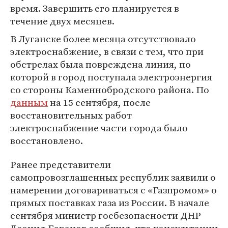
время. Завершить его планируется в
течение двух месяцев.
В Луганске более месяца отсутствовало
электроснабжение, в связи с тем, что при
обстрелах была повреждена линия, по
которой в город поступала электроэнергия
со стороны Каменнобродского района. По
данным
на 15 сентября, после
восстановительных работ
электроснабжение части города было
восстановлено.
Ранее представители
самопровозглашенных республик заявили о
намерении договариваться с «Газпромом» о
прямых поставках газа из России. В начале
сентября министр госбезопасности ДНР