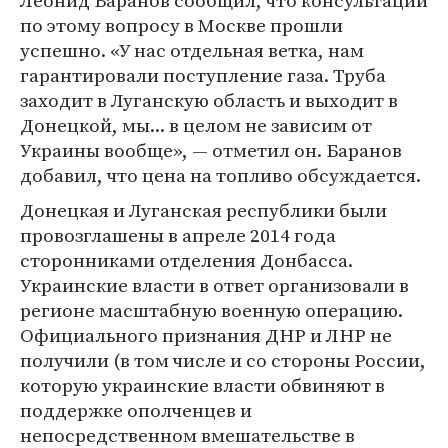
Леонид Баранов сообщил, что консультации
по этому вопросу в Москве прошли
успешно. «У нас отдельная ветка, нам
гарантировали поступление газа. Труба
заходит в Луганскую область и выходит в
Донецкой, мы... в целом не зависим от
Украины вообще», — отметил он. Баранов
добавил, что цена на топливо обсуждается.
Донецкая и Луганская республики были
провозглашены в апреле 2014 года
сторонниками отделения Донбасса.
Украинские власти в ответ организовали в
регионе масштабную военную операцию.
Официального признания ДНР и ЛНР не
получили (в том числе и со стороны России,
которую украинские власти обвиняют в
поддержке ополченцев и
непосредственном вмешательстве в