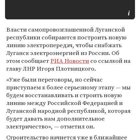
Власти самопровозглашенной Луганской
республики собираются построить новую
линию электропередач, чтобы снабжать
Луганск электроэнергией из России. Об
этом сообщает
РИА Новости
со ссылкой на
главу ЛНР Игоря Плотницкого.
«Уже были переговоры, но сейчас
приступаем к более серьезному этапу — мы
будем восстанавливать и строить новую
линию между Российской Федерацией и
Луганской народной республикой, которая
будет давать нам дополнительное
электричество», — отметил он.
Строительство начнется уже в ближайшее