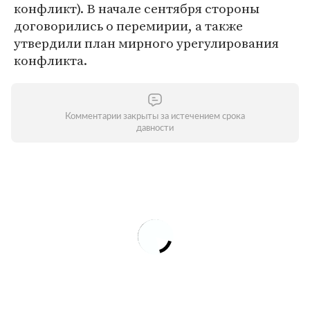
конфликт). В начале сентября стороны
договорились о перемирии, а также
утвердили план мирного урегулирования
конфликта.
Комментарии закрыты за истечением срока
давности