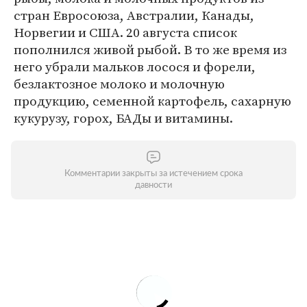
стран Евросоюза, Австралии, Канады,
Норвегии и США. 20 августа список
пополнился живой рыбой. В то же время из
него убрали мальков лосося и форели,
безлактозное молоко и молочную
продукцию, семенной картофель, сахарную
кукурузу, горох, БАДы и витамины.
Комментарии закрыты за истечением срока
давности