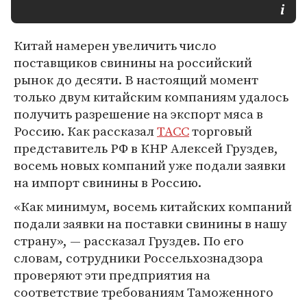
Китай намерен увеличить число
поставщиков свинины на российский
рынок до десяти. В настоящий момент
только двум китайским компаниям удалось
получить разрешение на экспорт мяса в
Россию. Как рассказал
ТАСС
торговый
представитель РФ в КНР Алексей Груздев,
восемь новых компаний уже подали заявки
на импорт свинины в Россию.
«Как минимум, восемь китайских компаний
подали заявки на поставки свинины в нашу
страну», — рассказал Груздев. По его
словам, сотрудники Россельхознадзора
проверяют эти предприятия на
соответствие требованиям Таможенного