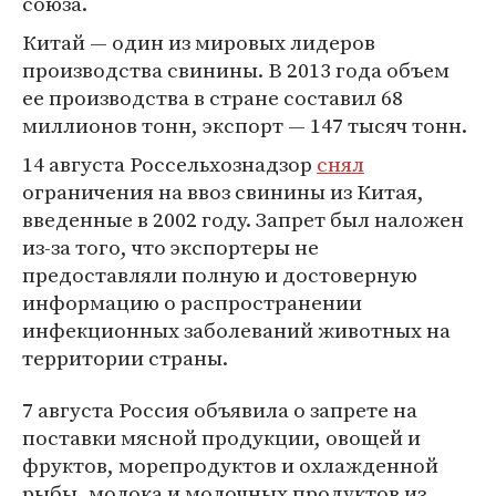
союза.
Китай — один из мировых лидеров
производства свинины. В 2013 года объем
ее производства в стране составил 68
миллионов тонн, экспорт — 147 тысяч тонн.
14 августа Россельхознадзор
снял
ограничения на ввоз свинины из Китая,
введенные в 2002 году. Запрет был наложен
из-за того, что экспортеры не
предоставляли полную и достоверную
информацию о распространении
инфекционных заболеваний животных на
территории страны.
7 августа Россия объявила о запрете на
поставки мясной продукции, овощей и
фруктов, морепродуктов и охлажденной
рыбы, молока и молочных продуктов из