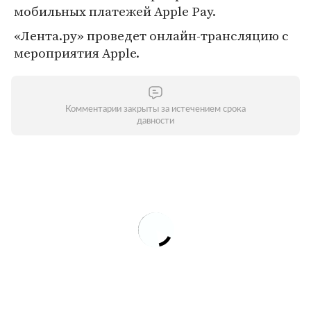
мобильных платежей Apple Pay.
«Лента.ру» проведет онлайн-трансляцию с
мероприятия Apple.
Комментарии закрыты за истечением срока
давности