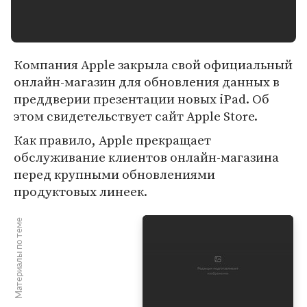
Компания Apple закрыла свой официальный
онлайн-магазин для обновления данных в
преддверии презентации новых iPad. Об
этом свидетельствует сайт Apple Store.
Как правило, Apple прекращает
обслуживание клиентов онлайн-магазина
перед крупными обновлениями
продуктовых линеек.
Материалы по теме