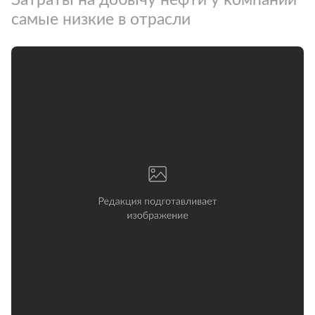
самые низкие в отрасли