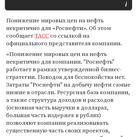
Понижение мировых цен на нефть
некритично для «Роснефти». Об этом
сообщает
ТАСС
со ссылкой на
официального представителя компании.
«Понижение мировых цен на нефть
некритично для компании. "Роснефть"
работает в рамках утвержденной бизнес-
стратегии. Поводов для беспокойства нет.
Затраты "Роснефти" на добычу нефти самые
низкие в отрасли. Ресурсная база компании,
а также структура доходов и расходов
(основная часть выручки в долларах,
большая часть издержек в рублях)
позволяют компании реализовывать
существенную часть своих проектов,