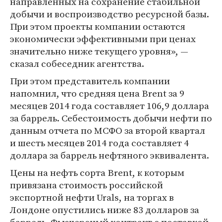
направленных на сохранение стабильной
добычи и воспроизводство ресурсной базы.
При этом проекты компании остаются
экономически эффективными при ценах
значительно ниже текущего уровня», —
сказал собеседник агентства.
При этом представитель компании
напомнил, что средняя цена Brent за 9
месяцев 2014 года составляет 106,9 доллара
за баррель. Себестоимость добычи нефти по
данным отчета по МСФО за второй квартал
и шесть месяцев 2014 года составляет 4
доллара за баррель нефтяного эквивалента.
Цены на нефть сорта Brent, к которым
привязана стоимость российской
экспортной нефти Urals, на торгах в
Лондоне опустились ниже 83 долларов за