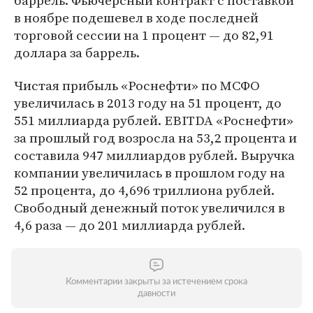
баррель. Фьючерсный контракт с поставкой
в ноябре подешевел в ходе последней
торговой сессии на 1 процент — до 82,91
доллара за баррель.
Чистая прибыль «Роснефти» по МСФО
увеличилась в 2013 году на 51 процент, до
551 миллиарда рублей. EBITDA «Роснефти»
за прошлый год возросла на 53,2 процента и
составила 947 миллиардов рублей. Выручка
компании увеличилась в прошлом году на
52 процента, до 4,696 триллиона рублей.
Свободный денежный поток увеличился в
4,6 раза — до 201 миллиарда рублей.
Комментарии закрыты за истечением срока
давности