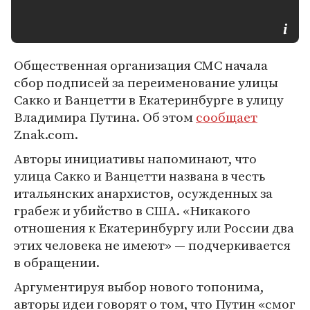
Общественная организация СМС начала
сбор подписей за переименование улицы
Сакко и Ванцетти в Екатеринбурге в улицу
Владимира Путина. Об этом
сообщает
Znak.com.
Авторы инициативы напоминают, что
улица Сакко и Ванцетти названа в честь
итальянских анархистов, осужденных за
грабеж и убийство в США. «Никакого
отношения к Екатеринбургу или России два
этих человека не имеют» — подчеркивается
в обращении.
Аргументируя выбор нового топонима,
авторы идеи говорят о том, что Путин «смог