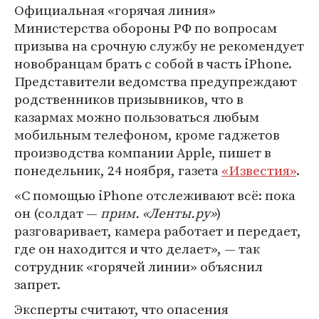
Официальная «горячая линия»
Министерства обороны РФ по вопросам
призыва на срочную службу не рекомендует
новобранцам брать с собой в часть iPhone.
Представители ведомства предупреждают
родственников призывников, что в
казармах можно пользоваться любым
мобильным телефоном, кроме гаджетов
производства компании Apple, пишет в
понедельник, 24 ноября, газета
«Известия»
.
«С помощью iPhone отслеживают всё: пока
он (солдат —
прим. «Ленты.ру»
)
разговаривает, камера работает и передает,
где он находится и что делает», — так
сотрудник «горячей линии» объяснил
запрет.
Эксперты считают, что опасения