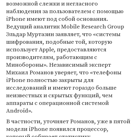
возможной слежки и негласного
наблюдения за пользователем с помощью
iPhone имеют под собой основания.
Ведущий аналитик Mobile Research Group
Эльдар Муртазин заявляет, что «системы
шифрования, подобные той, которую
использует Apple, предоставляются
производителям, работающим с
Минобороны». Независимый эксперт
Михаил Романов уверяет, что «телефоны
iPhone полностью закрыты для
исследований и имеют гораздо больше
неизвестных и скрытых функций, чем
аппараты с операционной системой
Android».
В частности, уточняет Романов, уже в пятой
модели iPhone появился процессор,
который собирает статистику