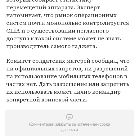
перемещений аппарата. Эксперт
напоминает, что рынок операционных
систем почти монопольно контролируется
США и о существовании негласного
доступа к такой системе может не знать
производитель самого гаджета.
Комитет солдатских матерей сообщил, что
ни официальных запретов, ни разрешений
на использование мобильных телефонов в
частях нет. Дать разрешение или запретить
их использовать может лично командир
конкретной воинской части.
Комментарии закрыты за истечением срока
давности