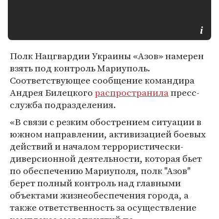
Полк Нацгвардии Украины «Азов» намерен
взять под контроль Мариуполь.
Соответствующее сообщение командира
Андрея Билецкого
распространила
пресс-
служба подразделения.
«В связи с резким обострением ситуации в
южном направлении, активизацией боевых
действий и началом террористически-
диверсионной деятельности, которая бьет
по обеспечению Мариуполя, полк "Азов"
берет полный контроль над главными
объектами жизнеобеспечения города, а
также ответственность за осуществление