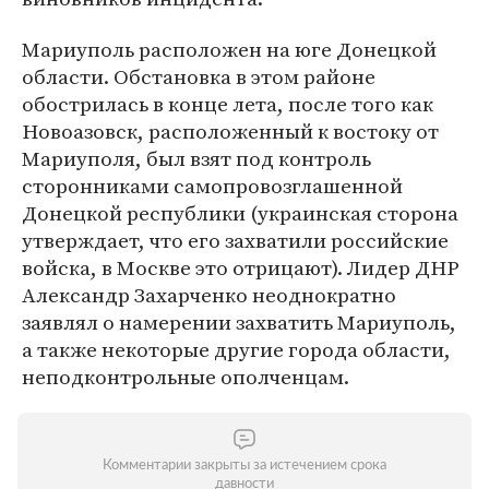
Мариуполь расположен на юге Донецкой
области. Обстановка в этом районе
обострилась в конце лета, после того как
Новоазовск, расположенный к востоку от
Мариуполя, был взят под контроль
сторонниками самопровозглашенной
Донецкой республики (украинская сторона
утверждает, что его захватили российские
войска, в Москве это отрицают). Лидер ДНР
Александр Захарченко неоднократно
заявлял о намерении захватить Мариуполь,
а также некоторые другие города области,
неподконтрольные ополченцам.
Комментарии закрыты за истечением срока
давности