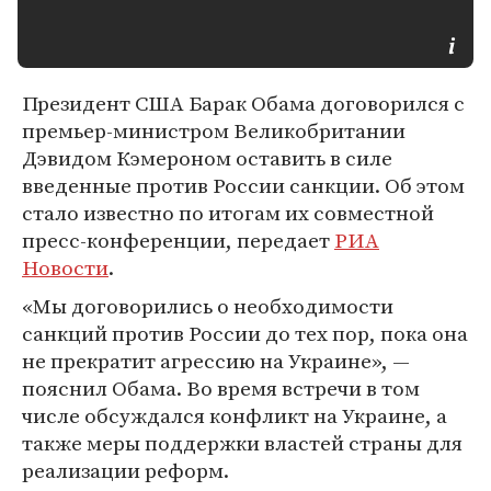
Президент США Барак Обама договорился с
премьер-министром Великобритании
Дэвидом Кэмероном оставить в силе
введенные против России санкции. Об этом
стало известно по итогам их совместной
пресс-конференции, передает
РИА
Новости
.
«Мы договорились о необходимости
санкций против России до тех пор, пока она
не прекратит агрессию на Украине», —
пояснил Обама. Во время встречи в том
числе обсуждался конфликт на Украине, а
также меры поддержки властей страны для
реализации реформ.