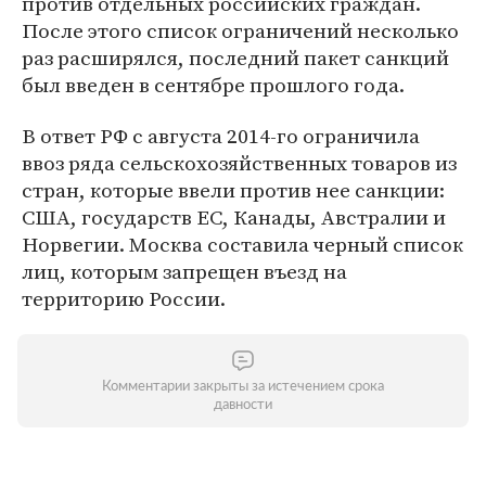
против отдельных российских граждан.
После этого список ограничений несколько
раз расширялся, последний пакет санкций
был введен в сентябре прошлого года.
В ответ РФ с августа 2014-го ограничила
ввоз ряда сельскохозяйственных товаров из
стран, которые ввели против нее санкции:
США, государств ЕС, Канады, Австралии и
Норвегии. Москва составила черный список
лиц, которым запрещен въезд на
территорию России.
Комментарии закрыты за истечением срока
давности