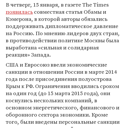
В четверг, 15 января, в газете The Times
появилась
совместная статья Обамы и
Кэмерона, в которой авторы обязались
поддерживать дипломатическое давление
на Россию. По мнению лидеров двух стран,
в противодействии политике Москвы была
выработана «сильная и солидарная
реакция» Запада.
США и Евросоюз ввели экономические
санкции в отношении России в марте 2014
года после присоединения полуострова
Крым к РФ. Ограничения вводились сроком
на один год (до 15 марта 2015 года), они
коснулись нескольких компаний, в
основном энергетического, финансового и
оборонного сектора экономики. Кроме
того, были введены персональные санкции