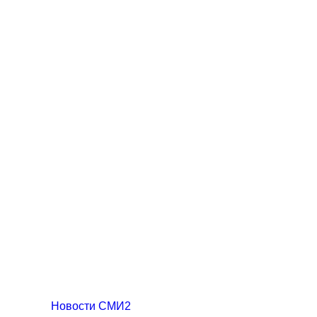
Новости СМИ2