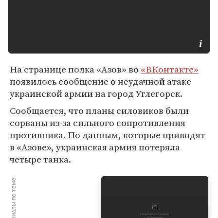
На странице полка «Азов» во
«ВКонтакте»
появилось сообщение о неудачной атаке
украинской армии на город Углегорск.
Сообщается, что планы силовиков были
сорваны из-за сильного сопротивления
противника. По данным, которые приводят
в «Азове», украинская армия потеряла
четыре танка.
Материалы по теме