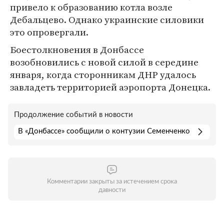
привело к образованию котла возле
Дебальцево. Однако украинские силовики
это опровергали.
Боестолкновения в Донбассе
возобновились с новой силой в середине
января, когда сторонникам ДНР удалось
завладеть территорией аэропорта Донецка.
Продолжение событий в новости
В «Донбассе» сообщили о контузии Семенченко
Комментарии закрыты за истечением срока
давности