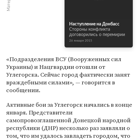
Наступление на Донбасс
Стороны конфликта
договорились о перемирии
26 января 2015
«Подразделения ВСУ (Вооруженных сил
Украины) и Нацгвардии отошли от
Углегорска. Сейчас город фактически занят
враждебными силами», — говорится в
сообщении.
Активные бои за Углегорск начались в конце
января. Представители
самопровозглашенной Донецкой народной
республики (ДНР) несколько раз заявляли о
том, что им удалось завладеть городом, что