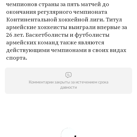
чемпионов страны за пять матчей до
окончания регулярного чемпионата
Континентальной хоккейной лиги. Титул
армейские хоккеисты выиграли впервые за
26 лет. Баскетболисты и футболисты
армейских команд также являются
действующими чемпионами в своих видах
спорта.
Комментарии закрыты за истечением срока
давности