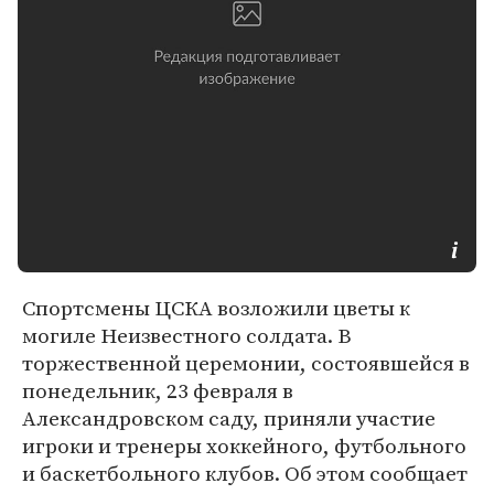
Спортсмены ЦСКА возложили цветы к
могиле Неизвестного солдата. В
торжественной церемонии, состоявшейся в
понедельник, 23 февраля в
Александровском саду, приняли участие
игроки и тренеры хоккейного, футбольного
и баскетбольного клубов. Об этом сообщает