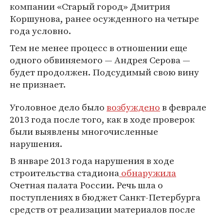
компании «Старый город» Дмитрия
Коршунова, ранее осужденного на четыре
года условно.
Тем не менее процесс в отношении еще
одного обвиняемого — Андрея Серова —
будет продолжен. Подсудимый свою вину
не признает.
Уголовное дело было
возбуждено
в феврале
2013 года после того, как в ходе проверок
были выявлены многочисленные
нарушения.
В январе 2013 года нарушения в ходе
строительства стадиона
обнаружила
Счетная палата России. Речь шла о
поступлениях в бюджет Санкт-Петербурга
средств от реализации материалов после