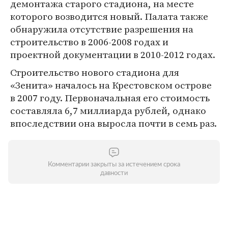
демонтажа старого стадиона, на месте
которого возводится новый. Палата также
обнаружила отсутствие разрешения на
строительство в 2006-2008 годах и
проектной документации в 2010-2012 годах.
Строительство нового стадиона для
«Зенита» началось на Крестовском острове
в 2007 году. Первоначальная его стоимость
составляла 6,7 миллиарда рублей, однако
впоследствии она выросла почти в семь раз.
Комментарии закрыты за истечением срока
давности