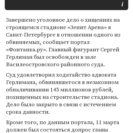
Завершено уголовное дело о хищениях на
строящемся стадионе «Зенит Арена» в
Санкт-Петербурге в отношении одного из
обвиняемых, сообщает портал
«Фонтанка.ру». Главный фигурант Сергей
Герлиман был освобожден в зале
Василеостровского районного суда.
Суд удовлетворил ходатайство адвоката
Герлимана, обвинявшегося в незаконном
обналичивании 145 миллионов рублей,
похищенных на строительстве стадиона.
Дело было закрыто в связи с истечением
срока давности.
Кроме того, по данным портала, 11 марта
должен был состояться допрос главы