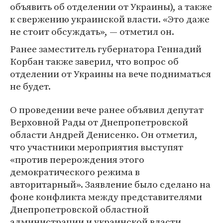
объявить об отделении от Украины), а также
к свержению украинской власти. «Это даже
не стоит обсуждать», — отметил он.
Ранее заместитель губернатора Геннадий
Корбан также заверил, что вопрос об
отделении от Украины на вече подниматься
не будет.
О проведении вече ранее объявил депутат
Верховной Рады от Днепропетровской
области Андрей Денисенко. Он отметил,
что участники мероприятия выступят
«против перерождения этого
демократического режима в
авторитарный». Заявление было сделано на
фоне конфликта между представителями
Днепропетровской областной
администрации и украинской власти.