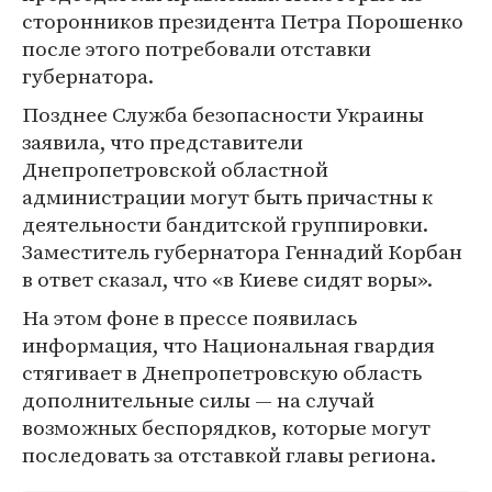
сторонников президента Петра Порошенко
после этого потребовали отставки
губернатора.
Позднее Служба безопасности Украины
заявила, что представители
Днепропетровской областной
администрации могут быть причастны к
деятельности бандитской группировки.
Заместитель губернатора Геннадий Корбан
в ответ сказал, что «в Киеве сидят воры».
На этом фоне в прессе появилась
информация, что Национальная гвардия
стягивает в Днепропетровскую область
дополнительные силы — на случай
возможных беспорядков, которые могут
последовать за отставкой главы региона.