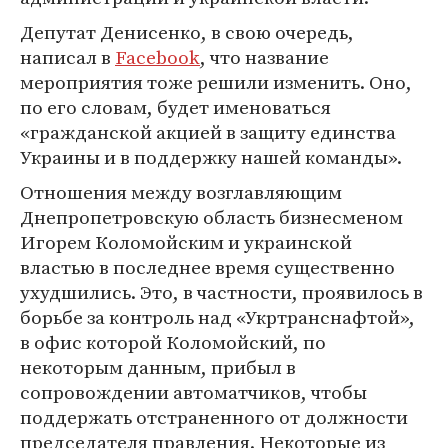
Депутат Денисенко, в свою очередь,
написал в
Facebook
, что название
мероприятия тоже решили изменить. Оно,
по его словам, будет именоваться
«гражданской акцией в защиту единства
Украины и в поддержку нашей команды».
Отношения между возглавляющим
Днепропетровскую область бизнесменом
Игорем Коломойским и украинской
властью в последнее время существенно
ухудшились. Это, в частности, проявилось в
борьбе за контроль над «Укртранснафтой»,
в офис которой Коломойский, по
некоторым данным, прибыл в
сопровождении автоматчиков, чтобы
поддержать отстраненного от должности
председателя правления. Некоторые из