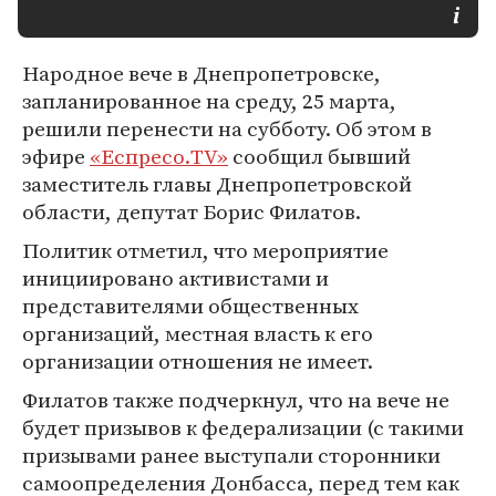
Народное вече в Днепропетровске,
запланированное на среду, 25 марта,
решили перенести на субботу. Об этом в
эфире
«Еспресо.TV»
сообщил бывший
заместитель главы Днепропетровской
области, депутат Борис Филатов.
Политик отметил, что мероприятие
инициировано активистами и
представителями общественных
организаций, местная власть к его
организации отношения не имеет.
Филатов также подчеркнул, что на вече не
будет призывов к федерализации (с такими
призывами ранее выступали сторонники
самоопределения Донбасса, перед тем как