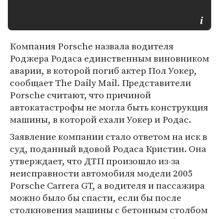
Компания Porsche назвала водителя
Роджера Родаса единственным виновником
аварии, в которой погиб актер Пол Уокер,
сообщает The Daily Mail. Представители
Porsche считают, что причиной
автокатастрофы не могла быть конструкция
машины, в которой ехали Уокер и Родас.
Заявление компании стало ответом на иск в
суд, поданный вдовой Родаса Кристин. Она
утверждает, что ДТП произошло из-за
неисправности автомобиля модели 2005
Porsche Carrera GT, а водителя и пассажира
можно было бы спасти, если бы после
столкновения машины с бетонным столбом