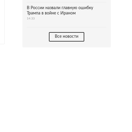
В России назвали главную ошибку
Трампа в войне с Ираном
14:33
Все новости