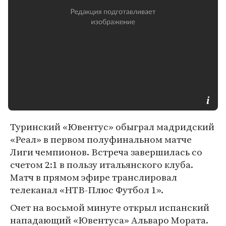
Туринский «Ювентус» обыграл мадридский
«Реал» в первом полуфинальном матче
Лиги чемпионов. Встреча завершилась со
счетом 2:1 в пользу итальянского клуба.
Матч в прямом эфире транслировал
телеканал «НТВ-Плюс Футбол 1».
Счет на восьмой минуте открыл испанский
нападающий «Ювентуса» Альваро Мората.