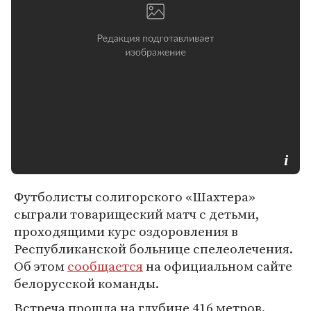
Футболисты солигорского «Шахтера»
сыграли товарищеский матч с детьми,
проходящими курс оздоровления в
Республиканской больнице спелеолечения.
Об этом
сообщается
на официальном сайте
белорусской команды.
Встреча прошла на глубине 416 метров.