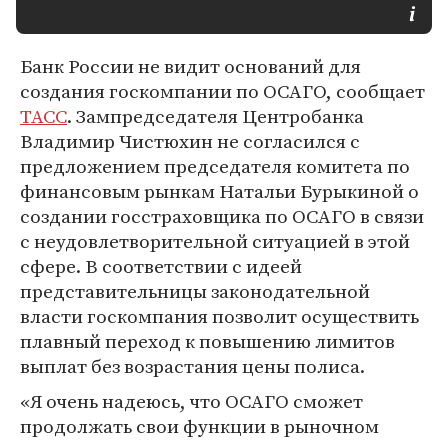
Банк России не видит оснований для
создания госкомпании по ОСАГО, сообщает
ТАСС
. Зампредседателя Центробанка
Владимир Чистюхин не согласился с
предложением председателя комитета по
финансовым рынкам Натальи Бурыкиной о
создании госстраховщика по ОСАГО в связи
с неудовлетворительной ситуацией в этой
сфере. В соответствии с идеей
представительницы законодательной
власти госкомпания позволит осуществить
плавный переход к повышению лимитов
выплат без возрастания цены полиса.
«Я очень надеюсь, что ОСАГО сможет
продолжать свои функции в рыночном