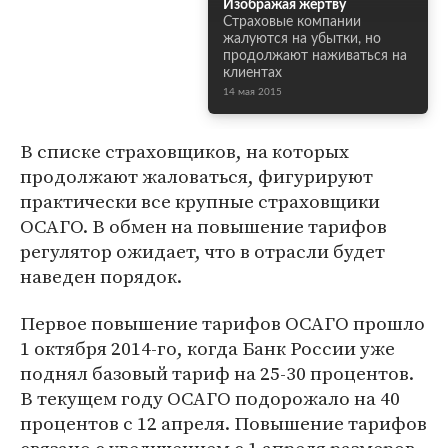
Изображая жертву
Страховые компании
жалуются на убытки, но
продолжают наживаться на
клиентах
14 мая 2015
В списке страховщиков, на которых
продолжают жаловаться, фигурируют
практически все крупные страховщики
ОСАГО. В обмен на повышение тарифов
регулятор ожидает, что в отрасли будет
наведен порядок.
Первое повышение тарифов ОСАГО прошло
1 октября 2014-го, когда Банк России уже
поднял базовый тариф на 25-30 процентов.
В текущем году ОСАГО подорожало на 40
процентов с 12 апреля. Повышение тарифов