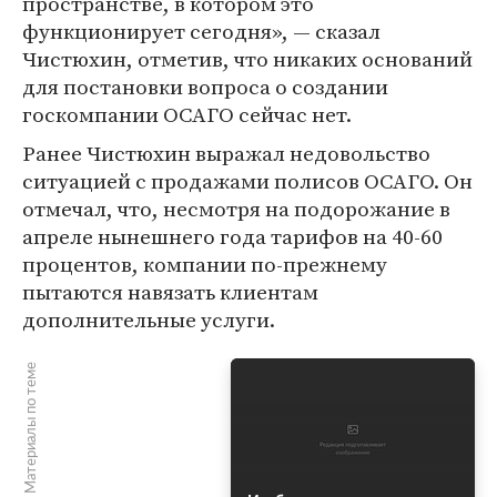
пространстве, в котором это
функционирует сегодня», — сказал
Чистюхин, отметив, что никаких оснований
для постановки вопроса о создании
госкомпании ОСАГО сейчас нет.
Ранее Чистюхин выражал недовольство
ситуацией с продажами полисов ОСАГО. Он
отмечал, что, несмотря на подорожание в
апреле нынешнего года тарифов на 40-60
процентов, компании по-прежнему
пытаются навязать клиентам
дополнительные услуги.
Материалы по теме