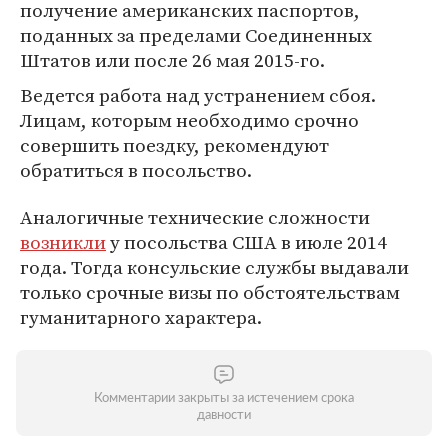
получение американских паспортов,
поданных за пределами Соединенных
Штатов или после 26 мая 2015-го.
Ведется работа над устранением сбоя.
Лицам, которым необходимо срочно
совершить поездку, рекомендуют
обратиться в посольство.
Аналогичные технические сложности
возникли
у посольства США в июле 2014
года. Тогда консульские службы выдавали
только срочные визы по обстоятельствам
гуманитарного характера.
Комментарии закрыты за истечением срока
давности