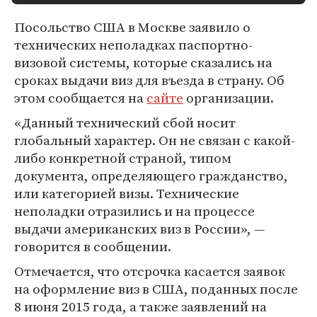
Посольство США в Москве заявило о
технических неполадках паспортно-
визовой системы, которые сказались на
сроках выдачи виз для въезда в страну. Об
этом сообщается на
сайте
организации.
«Данный технический сбой носит
глобальный характер. Он не связан с какой-
либо конкретной страной, типом
документа, определяющего гражданство,
или категорией визы. Технические
неполадки отразились и на процессе
выдачи американских виз в России», —
говорится в сообщении.
Отмечается, что отсрочка касается заявок
на оформление виз в США, поданных после
8 июня 2015 года, а также заявлений на