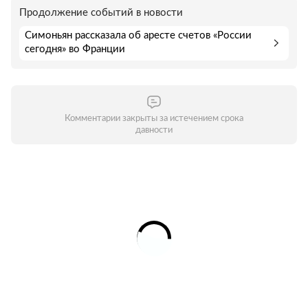
Продолжение событий в новости
Симоньян рассказала об аресте счетов «России
сегодня» во Франции
Комментарии закрыты за истечением срока
давности