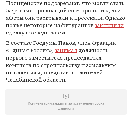
Полицейские подозревают, что могли стать
жертвами провокаций со стороны тех, чьи
аферы они раскрывали и пресекали. Однако
позже некоторые из фигурантов
заключили
сделку со следствием.
В составе Госдумы Панов, член фракции
«Единая Россия»,
занимал
должность
первого заместителя председателя
комитета по строительству и земельным
отношениям, представлял жителей
Челябинской области.
Комментарии закрыты за истечением срока
давности