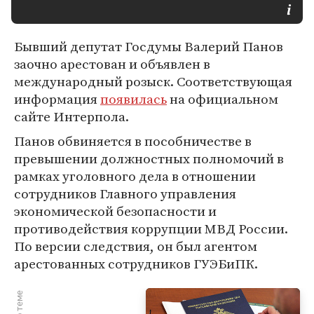
Бывший депутат Госдумы Валерий Панов
заочно арестован и объявлен в
международный розыск. Соответствующая
информация
появилась
на официальном
сайте Интерпола.
Панов обвиняется в пособничестве в
превышении должностных полномочий в
рамках уголовного дела в отношении
сотрудников Главного управления
экономической безопасности и
противодействия коррупции МВД России.
По версии следствия, он был агентом
арестованных сотрудников ГУЭБиПК.