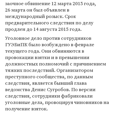
заочное обвинение 12 марта 2015 года,
26 марта он был объявлен в
международный розыск. Срок
предварительного следствия по делу
продлен до 14 августа 2015 года.
Уголовное дело против сотрудников
ГУЭБиПК было возбуждено в феврале
текущего года. Они обвиняются в
провокации взятки и в превышении
должностных полномочий с причинением
тяжких последствий. Организатором
преступного сообщества, по данным
следствия, является бывший глава
ведомства Денис Сугробов. По версии
следствия, сотрудники фабриковали
уголовные дела, провоцируя чиновников на
получение взяток.