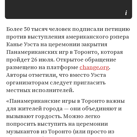
Более 50 тысяч человек подписали петицию
против выступления американского рэпера
Канье Уэста на церемонии закрытия
Панамериканских игр в Торонто, которая
пройдет 26 июля. Открытое обращение
размещено на платформе
change.org
.
Авторы отметили, что вместо Уэста
организаторам следует пригласить
местных исполнителей.
«Панамериканские игры в Торонто важны
для жителей города — они объединяют и
вызывают гордость. Можно легко
попросить выступить на церемонии
музыкантов из Торонто (или просто из