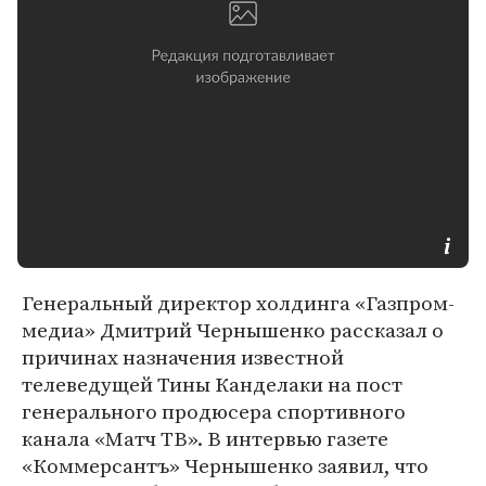
Генеральный директор холдинга «Газпром-
медиа» Дмитрий Чернышенко рассказал о
причинах назначения известной
телеведущей Тины Канделаки на пост
генерального продюсера спортивного
канала «Матч ТВ». В интервью газете
«Коммерсантъ» Чернышенко заявил, что