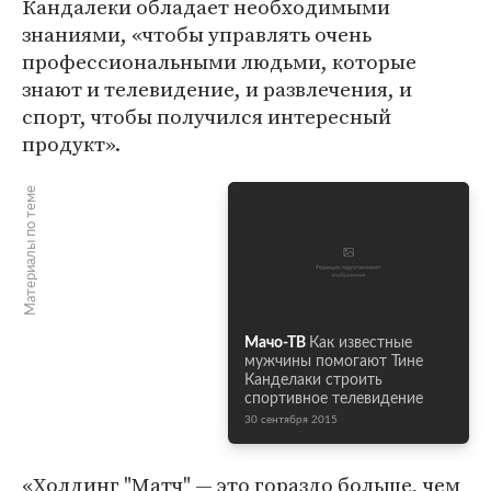
Кандалеки обладает необходимыми
знаниями, «чтобы управлять очень
профессиональными людьми, которые
знают и телевидение, и развлечения, и
спорт, чтобы получился интересный
продукт».
Материалы по теме
Мачо-ТВ
Как известные
мужчины помогают Тине
Канделаки строить
спортивное телевидение
30 сентября 2015
«Холдинг "Матч" — это гораздо больше, чем