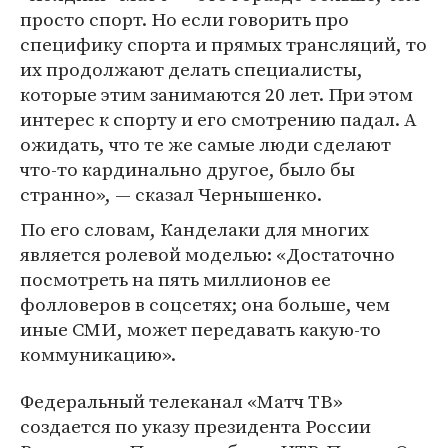
просто спорт. Но если говорить про
специфику спорта и прямых трансляций, то
их продолжают делать специалисты,
которые этим занимаются 20 лет. При этом
интерес к спорту и его смотрению падал. А
ожидать, что те же самые люди сделают
что-то кардинально другое, было бы
странно», — сказал Чернышенко.
По его словам, Канделаки для многих
является ролевой моделью: «Достаточно
посмотреть на пять миллионов ее
фолловеров в соцсетях; она больше, чем
иные СМИ, может передавать какую-то
коммуникацию».
Федеральный телеканал «Матч ТВ»
создается по указу президента России