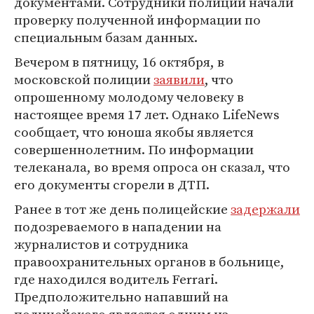
документами. Сотрудники полиции начали
проверку полученной информации по
специальным базам данных.
Вечером в пятницу, 16 октября, в
московской полиции
заявили
, что
опрошенному молодому человеку в
настоящее время 17 лет. Однако LifeNews
сообщает, что юноша якобы является
совершеннолетним. По информации
телеканала, во время опроса он сказал, что
его документы сгорели в ДТП.
Ранее в тот же день полицейские
задержали
подозреваемого в нападении на
журналистов и сотрудника
правоохранительных органов в больнице,
где находился водитель Ferrari.
Предположительно напавший на