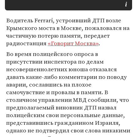
Водитель Ferrari, устроивший ДТП возле
Крымского моста в Москве, пожаловался на
частичную потерю памяти, передает
радиостанция
«Говорит Москва»
.
Во время полицейского опроса в
присутствии инспектора по делам
несовершеннолетних юноша отказался
давать какие-либо комментарии по поводу
аварии, сославшись на плохое
самочувствие и провалы в памяти. В
столичном управлении МВД сообщили, что
предполагаемый виновник ДТП назвал
полицейским свои персональные данные,
представившись гражданином Израиля,
однако не подтвердил свои слова никакими