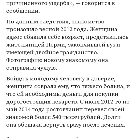
причиненного ущерба», — говорится в
сообщении.
По данным следствия, знакомство
произошло весной 2012 года. Женщина
вдвое сбавила себе возраст, представилась
жительницей Перми, закончившей вуз и
имеющей двойное гражданство.
Фотографию новому знакомому она
отправила чужую.
Войдя к молодому человеку в доверие,
женщина соврала ему, что тяжело больна, и
что ей необходимы деньги для покупки
дорогостоящих лекарств. С июня 2012-го по
май 2014 года ростовчанин перевел своей
знакомой более 540 тысяч рублей. Долги
она обещала вернуть сразу после лечения.