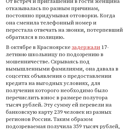
От встреч и приглашений в гости женщина
отказывалась по разным причинам,
постоянно придумывая отговорки. Когда
она сменила телефонный номер и
перестала отвечать на звонки, потерпевший
обратился в полицию.
В октябре в Красноярске
задержали
17-
летнюю школьницу по подозрению в
мошенничестве. Скрываясь под
вымышленными фамилиями, она давала в
соцсетях объявления о предоставлении
кредита на выгодных условиях, для
получения которого необходимо было
перечислить взнос в размере полутора
тысяч рублей. Эту сумму ей перевели на
банковскую карту 239 человек из разных
регионов России. Таким образом
подозреваемая получила 359 тысяч рублей,