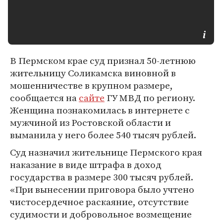
В Пермском крае суд признал 50-летнюю
жительницу Соликамска виновной в
мошенничестве в крупном размере,
сообщается на
сайте
ГУ МВД по региону.
Женщина познакомилась в интернете с
мужчиной из Ростовской области и
выманила у него более 540 тысяч рублей.
Суд назначил жительнице Пермского края
наказание в виде штрафа в доход
государства в размере 300 тысяч рублей.
«При вынесении приговора было учтено
чистосердечное раскаяние, отсутствие
судимости и добровольное возмещение