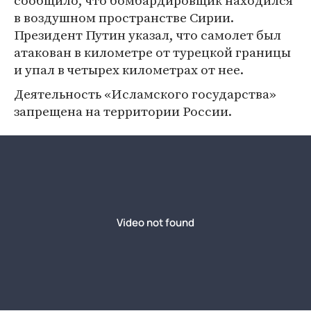
сообщило, что бомбардировщик находился
в воздушном пространстве Сирии.
Президент Путин указал, что самолет был
атакован в километре от турецкой границы
и упал в четырех километрах от нее.
Деятельность «Исламского государства»
запрещена на территории России.