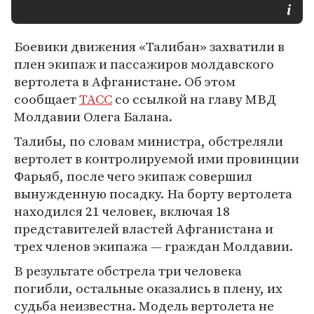
Боевики движения «Талибан» захватили в
плен экипаж и пассажиров молдавского
вертолета в Афганистане. Об этом
сообщает
ТАСС
со ссылкой на главу МВД
Молдавии Олега Балана.
Талибы, по словам министра, обстреляли
вертолет в контролируемой ими провинции
Фарьяб, после чего экипаж совершил
вынужденную посадку. На борту вертолета
находился 21 человек, включая 18
представителей властей Афганистана и
трех членов экипажа — граждан Молдавии.
В результате обстрела три человека
погибли, остальные оказались в плену, их
судьба неизвестна. Модель вертолета не