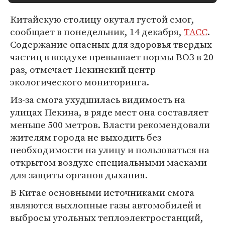
Китайскую столицу окутал густой смог,
сообщает в понедельник, 14 декабря,
ТАСС
.
Содержание опасных для здоровья твердых
частиц в воздухе превышает нормы ВОЗ в 20
раз, отмечает Пекинский центр
экологического мониторинга.
Из-за смога ухудшилась видимость на
улицах Пекина, в ряде мест она составляет
меньше 500 метров. Власти рекомендовали
жителям города не выходить без
необходимости на улицу и пользоваться на
открытом воздухе специальными масками
для защиты органов дыхания.
В Китае основными источниками смога
являются выхлопные газы автомобилей и
выбросы угольных теплоэлектростанций,