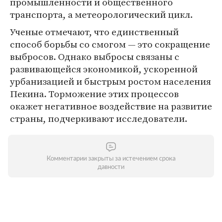
промышленности и общественного
транспорта, а метеорологический цикл.
Ученые отмечают, что единственный
способ борьбы со смогом — это сокращение
выбросов. Однако выбросы связаны с
развивающейся экономикой, ускоренной
урбанизацией и быстрым ростом населения
Пекина. Торможение этих процессов
окажет негативное воздействие на развитие
страны, подчеркивают исследователи.
Комментарии закрыты за истечением срока
давности