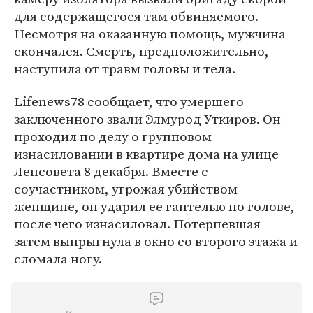
для содержащегося там обвиняемого.
Несмотря на оказанную помощь, мужчина
скончался. Смерть, предположительно,
наступила от травм головы и тела.
Lifenews78 сообщает, что умершего
заключенного звали Элмурод Уткиров. Он
проходил по делу о групповом
изнасиловании в квартире дома на улице
Ленсовета 8 декабря. Вместе с
соучастником, угрожая убийством
женщине, он ударил ее гантелью по голове,
после чего изнасиловал. Потерпевшая
затем выпрыгнула в окно со второго этажа и
сломала ногу.