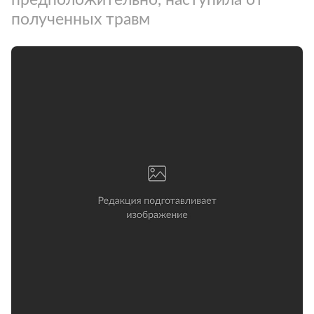
полученных травм