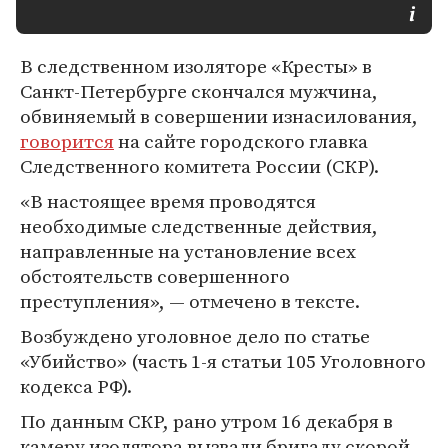
В следственном изоляторе «Кресты» в
Санкт-Петербурге скончался мужчина,
обвиняемый в совершении изнасилования,
говорится
на сайте городского главка
Следственного комитета России (СКР).
«В настоящее время проводятся
необходимые следственные действия,
направленные на установление всех
обстоятельств совершенного
преступления», — отмечено в тексте.
Возбуждено уголовное дело по статье
«Убийство» (часть 1-я статьи 105 Уголовного
кодекса РФ).
По данным СКР, рано утром 16 декабря в
камеру изолятора вызвали бригаду скорой