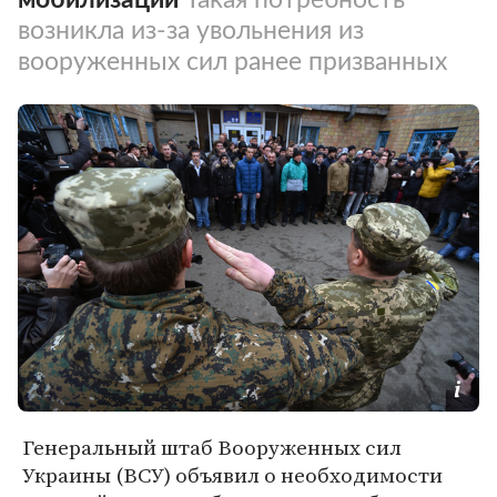
возникла из-за увольнения из
вооруженных сил ранее призванных
Генеральный штаб Вооруженных сил
Украины (ВСУ) объявил о необходимости