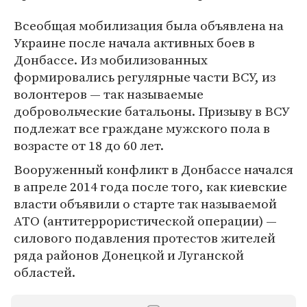
Всеобщая мобилизация была объявлена на
Украине после начала активных боев в
Донбассе. Из мобилизованных
формировались регулярные части ВСУ, из
волонтеров — так называемые
добровольческие батальоны. Призыву в ВСУ
подлежат все граждане мужского пола в
возрасте от 18 до 60 лет.
Вооруженный конфликт в Донбассе начался
в апреле 2014 года после того, как киевские
власти объявили о старте так называемой
АТО (антитеррористической операции) —
силового подавления протестов жителей
ряда районов Донецкой и Луганской
областей.