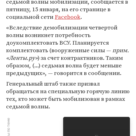
седьмой волны мобилизации, сообщается в
пятницу, 15 января, на его странице в
социальной сети
Facebook
.
«Вследствие демобилизации четвертой
волны возникнет потребность
доукомплектовать ВСУ. Планируется
комплектовать (вооруженные силы —
прим.
«Ленты.ру»
) за счет контрактников. Таким
образом, (...) седьмая волна будет меньше
предыдущих», — говорится в сообщении.
Генеральный штаб также призвал
обращаться на специальную горячую линию
тех, кто может быть мобилизован в рамках
седьмой волны.
Материалы по теме