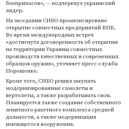
боеприпасов», — подчеркнул украинский
лидер.
На заседании СНБО проанонсировано
открытие совместных предприятий ВПК.
Во время международных встреч
«достигнута договоренность об открытии
на территории Украины совместных
производств качественных и современных
образцов оружия», уточняет пресс-служба
Порошенко.
Кроме того, СНБО решил закупать
модернизированные самолеты и
вертолеты, а также разрабатывать свои.
Планируется также создание собственного
зенитного ракетного комплекса средней
дальности, а также модернизация
имеющегося вооружения.