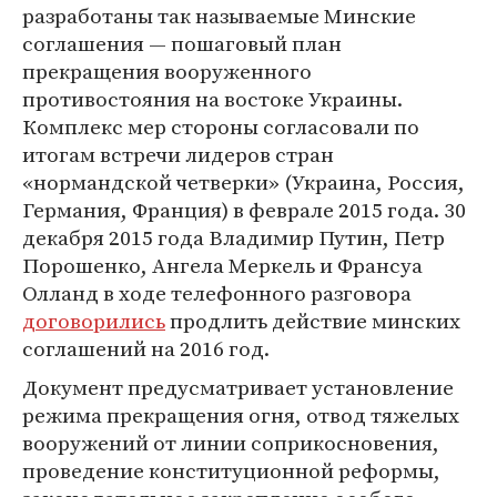
разработаны так называемые Минские
соглашения — пошаговый план
прекращения вооруженного
противостояния на востоке Украины.
Комплекс мер стороны согласовали по
итогам встречи лидеров стран
«нормандской четверки» (Украина, Россия,
Германия, Франция) в феврале 2015 года. 30
декабря 2015 года Владимир Путин, Петр
Порошенко, Ангела Меркель и Франсуа
Олланд в ходе телефонного разговора
договорились
продлить действие минских
соглашений на 2016 год.
Документ предусматривает установление
режима прекращения огня, отвод тяжелых
вооружений от линии соприкосновения,
проведение конституционной реформы,