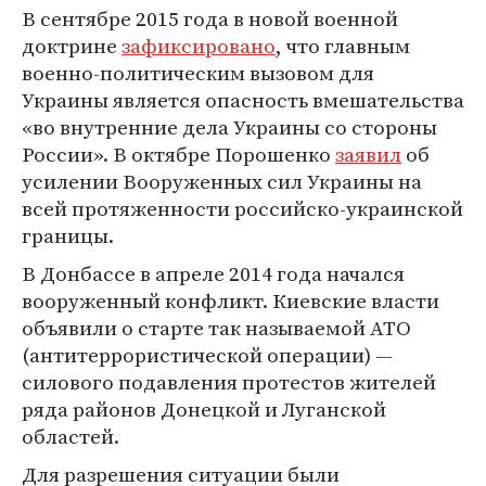
В сентябре 2015 года в новой военной
доктрине
зафиксировано
, что главным
военно-политическим вызовом для
Украины является опасность вмешательства
«во внутренние дела Украины со стороны
России». В октябре Порошенко
заявил
об
усилении Вооруженных сил Украины на
всей протяженности российско-украинской
границы.
В Донбассе в апреле 2014 года начался
вооруженный конфликт. Киевские власти
объявили о старте так называемой АТО
(антитеррористической операции) —
силового подавления протестов жителей
ряда районов Донецкой и Луганской
областей.
Для разрешения ситуации были