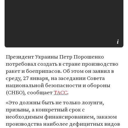
Президент Украины Петр Порошенко
потребовал создать в стране производство
ракет и боеприпасов. Об этом он заявил в
среду, 27 января, на заседании Совета
национальной безопасности и обороны
(СНБО), сообщает
ТАСС
.
«Это должны быть не только лозунги,
призывы, а конкретный срок с
необходимым финансированием, заказом
производства наиболее дефицитных видов