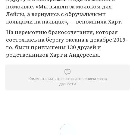
помолвке. «Мы вышли за молоком для
Лейлы, а вернулись с обручальными
кольцами на пальцах», — вспомнила Харт.
На церемонию бракосочетания, которая
состоялась на берегу океана в декабре 2015-
го, были приглашены 130 друзей и
родственников Харт и Андерсена.
Комментарии закрыты за истечением срока
давности