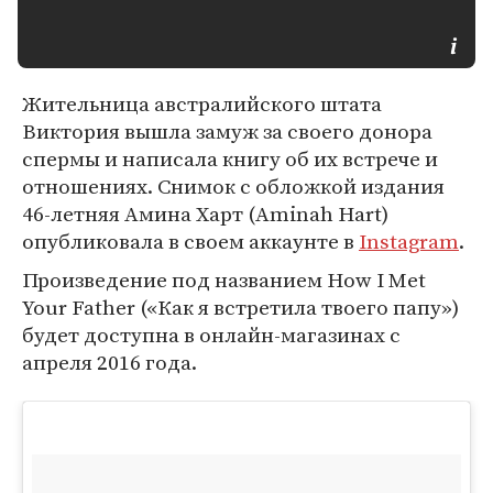
Жительница австралийского штата
Виктория вышла замуж за своего донора
спермы и написала книгу об их встрече и
отношениях. Снимок с обложкой издания
46-летняя Амина Харт (Aminah Hart)
опубликовала в своем аккаунте в
Instagram
.
Произведение под названием How I Met
Your Father («Как я встретила твоего папу»)
будет доступна в онлайн-магазинах с
апреля 2016 года.