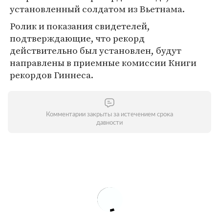
установленный солдатом из Вьетнама.
Ролик и показания свидетелей,
подтверждающие, что рекорд
действительно был установлен, будут
направлены в приемные комиссии Книги
рекордов Гиннеса.
Комментарии закрыты за истечением срока
давности