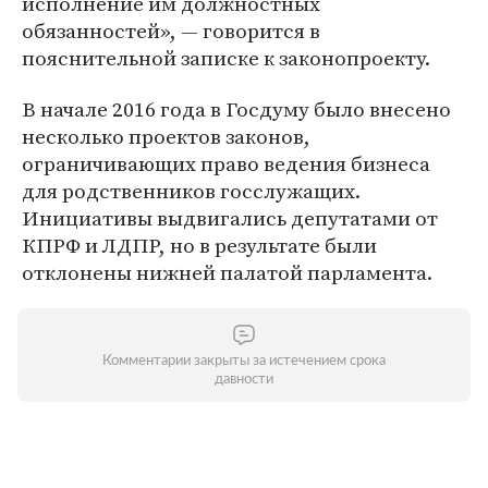
исполнение им должностных
обязанностей», — говорится в
пояснительной записке к законопроекту.
В начале 2016 года в Госдуму было внесено
несколько проектов законов,
ограничивающих право ведения бизнеса
для родственников госслужащих.
Инициативы выдвигались депутатами от
КПРФ и ЛДПР, но в результате были
отклонены нижней палатой парламента.
Комментарии закрыты за истечением срока
давности