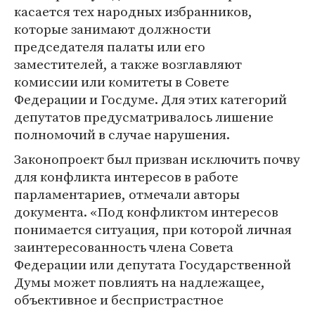
касается тех народных избранников,
которые занимают должности
председателя палаты или его
заместителей, а также возглавляют
комиссии или комитеты в Совете
Федерации и Госдуме. Для этих категорий
депутатов предусматривалось лишение
полномочий в случае нарушения.
Законопроект был призван исключить почву
для конфликта интересов в работе
парламентариев, отмечали авторы
документа. «Под конфликтом интересов
понимается ситуация, при которой личная
заинтересованность члена Совета
Федерации или депутата Государственной
Думы может повлиять на надлежащее,
объективное и беспристрастное