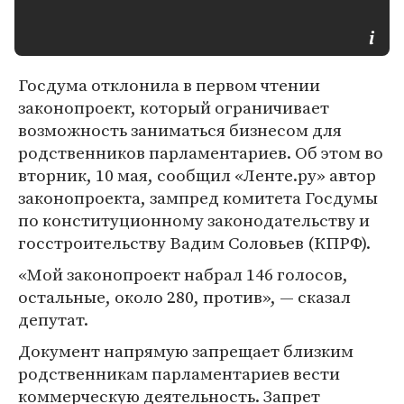
Госдума отклонила в первом чтении
законопроект, который ограничивает
возможность заниматься бизнесом для
родственников парламентариев. Об этом во
вторник, 10 мая, сообщил «Ленте.ру» автор
законопроекта, зампред комитета Госдумы
по конституционному законодательству и
госстроительству Вадим Соловьев (КПРФ).
«Мой законопроект набрал 146 голосов,
остальные, около 280, против», — сказал
депутат.
Документ напрямую запрещает близким
родственникам парламентариев вести
коммерческую деятельность. Запрет