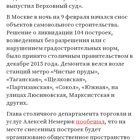
выпустил Верховный суд».
В Москве в ночь на 9 февраля начался снос
объектов самовольного строительства.
Решение о ликвидации 104 построек,
возведенных без разрешения или с
нарушением градостроительных норм,
было принято столичным правительством в
декабре 2015 года. Демонтаж велся возле
станций метро «Чистые пруды»,
«Таганская», «Щелковская»,
«Партизанская», «Сокол», «Южная», на
улицах Люсиновская, Марксистская и
других.
Глава столичного департамента торговли и
услуг Алексей Немерюк
пообещал
, что на
месте снесенных построек будет
организовано общественное пространство