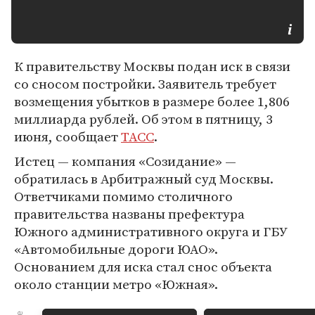
К правительству Москвы подан иск в связи
со сносом постройки. Заявитель требует
возмещения убытков в размере более 1,806
миллиарда рублей. Об этом в пятницу, 3
июня, сообщает
ТАСС
.
Истец — компания «Созидание» —
обратилась в Арбитражный суд Москвы.
Ответчиками помимо столичного
правительства названы префектура
Южного административного округа и ГБУ
«Автомобильные дороги ЮАО».
Основанием для иска стал снос объекта
около станции метро «Южная».