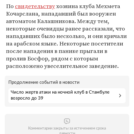
По
свидетельству
хозяина клуба Мехмета
Кочарслана, нападавший был вооружен
автоматом Калашникова. Между тем,
некоторые очевидцы ранее рассказали, что
нападавших было несколько, и они кричали
на арабском языке. Некоторые посетители
после нападения в панике прыгали в
пролив Босфор, рядом с которым
расположено увеселительное заведение.
Продолжение событий в новости
Число жертв атаки на ночной клуб в Стамбуле
возросло до 39
Комментарии закрыты за истечением срока
давности