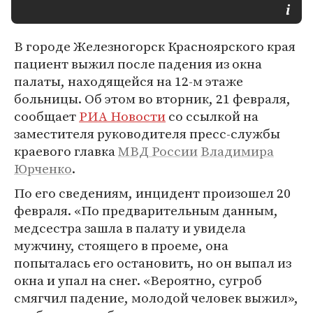
В городе Железногорск Красноярского края
пациент выжил после падения из окна
палаты, находящейся на 12-м этаже
больницы. Об этом во вторник, 21 февраля,
сообщает
РИА Новости
со ссылкой на
заместителя руководителя пресс-службы
краевого главка
МВД России
Владимира
Юрченко
.
По его сведениям, инцидент произошел 20
февраля. «По предварительным данным,
медсестра зашла в палату и увидела
мужчину, стоящего в проеме, она
попыталась его остановить, но он выпал из
окна и упал на снег. «Вероятно, сугроб
смягчил падение, молодой человек выжил»,