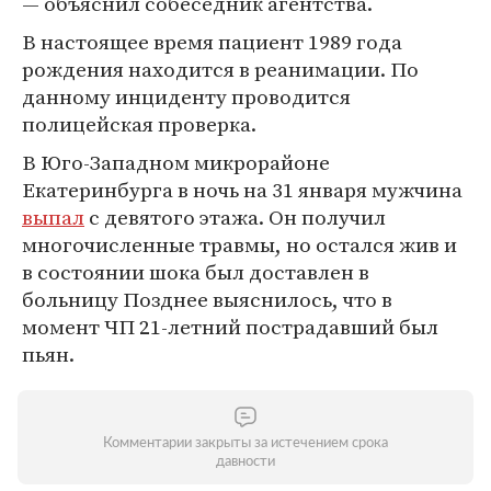
— объяснил собеседник агентства.
В настоящее время пациент 1989 года
рождения находится в реанимации. По
данному инциденту проводится
полицейская проверка.
В Юго-Западном микрорайоне
Екатеринбурга в ночь на 31 января мужчина
выпал
с девятого этажа. Он получил
многочисленные травмы, но остался жив и
в состоянии шока был доставлен в
больницу Позднее выяснилось, что в
момент ЧП 21-летний пострадавший был
пьян.
Комментарии закрыты за истечением срока
давности