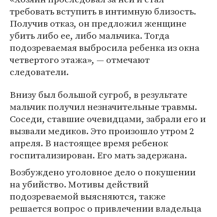
требовать вступить в интимную близость.
Получив отказ, он предложил женщине
убить либо ее, либо мальчика. Тогда
подозреваемая выбросила ребенка из окна
четвертого этажа», — отмечают
следователи.
Внизу был большой сугроб, в результате
мальчик получил незначительные травмы.
Соседи, ставшие очевидцами, забрали его и
вызвали медиков. Это произошло утром 2
апреля. В настоящее время ребенок
госпитализирован. Его мать задержана.
Возбуждено уголовное дело о покушении
на убийство. Мотивы действий
подозреваемой выясняются, также
решается вопрос о привлечении владельца