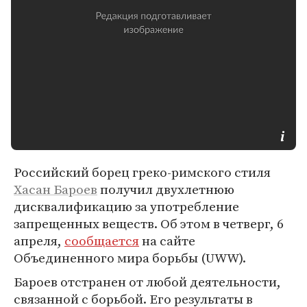
Российский борец греко-римского стиля
Хасан Бароев
получил двухлетнюю
дисквалификацию за употребление
запрещенных веществ. Об этом в четверг, 6
апреля,
сообщается
на сайте
Объединенного мира борьбы (UWW).
Бароев отстранен от любой деятельности,
связанной с борьбой. Его результаты в