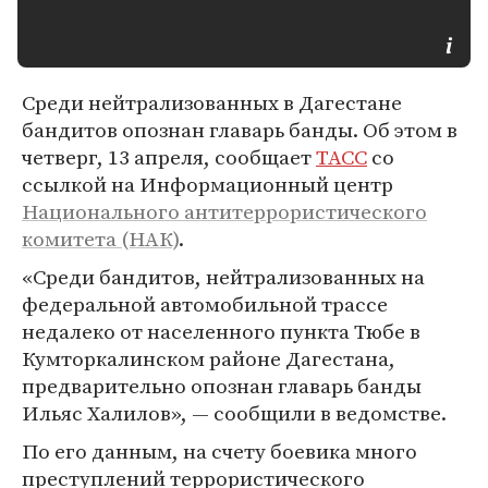
Среди нейтрализованных в Дагестане
бандитов опознан главарь банды. Об этом в
четверг, 13 апреля, сообщает
ТАСС
со
ссылкой на Информационный центр
Национального антитеррористического
комитета (НАК)
.
«Среди бандитов, нейтрализованных на
федеральной автомобильной трассе
недалеко от населенного пункта Тюбе в
Кумторкалинском районе Дагестана,
предварительно опознан главарь банды
Ильяс Халилов», — сообщили в ведомстве.
По его данным, на счету боевика много
преступлений террористического