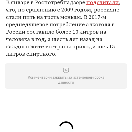
В январе в Роспотребнадзоре
подсчитали
,
что, по сравнению с 2009 годом, россияне
стали пить на треть меньше. В 2017-м
среднедушевое потребление алкоголя в
России составило более 10 литров на
человека в год, а шесть лет назад на
каждого жителя страны приходилось 15
литров спиртного.
Комментарии закрыты за истечением срока
давности