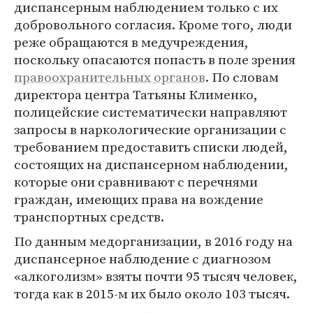
диспансерным наблюдением только с их
добровольного согласия. Кроме того, люди
реже обращаются в медучреждения,
поскольку опасаются попасть в поле зрения
правоохранительных органов
. По словам
директора центра Татьяны Клименко,
полицейские систематически направляют
запросы в наркологические организации с
требованием предоставить списки людей,
состоящих на диспансерном наблюдении,
которые они сравнивают с перечнями
граждан, имеющих права на вождение
транспортных средств.
По данным медорганизации, в 2016 году на
диспансерное наблюдение с диагнозом
«алкоголизм» взяты почти 95 тысяч человек,
тогда как в 2015-м их было около 103 тысяч.