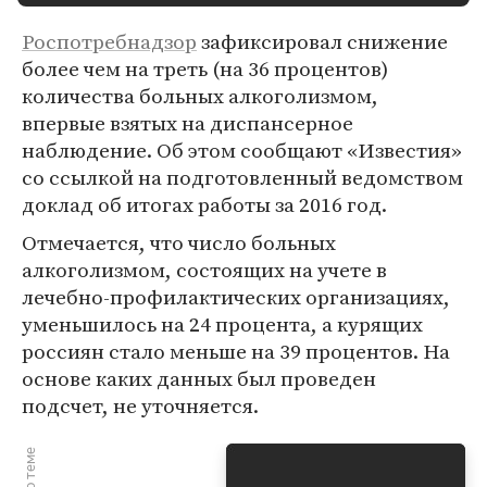
Роспотребнадзор
зафиксировал снижение
более чем на треть (на 36 процентов)
количества больных алкоголизмом,
впервые взятых на диспансерное
наблюдение. Об этом сообщают «Известия»
со ссылкой на подготовленный ведомством
доклад об итогах работы за 2016 год.
Отмечается, что число больных
алкоголизмом, состоящих на учете в
лечебно-профилактических организациях,
уменьшилось на 24 процента, а курящих
россиян стало меньше на 39 процентов. На
основе каких данных был проведен
подсчет, не уточняется.