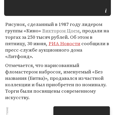
Рисунок, сделанный в 1987 году лидером
группы «Кино»
Виктором Цоем
, продали на
торгах за 250 тысяч рублей. Об этом в
пятницу, 30 июня,
РИА Новости
сообщили в
пресс-службе аукционного дома
«Литфонд».
Отмечается, что нарисованный
фломастером набросок, именуемый «Без
названия (Битва)», продавался из частной
коллекции и был приобретен по номиналу.
Торги были посвящены современному
искусству.