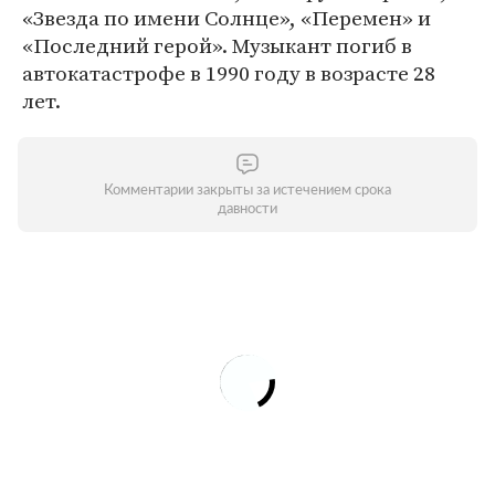
«Звезда по имени Солнце», «Перемен» и
«Последний герой». Музыкант погиб в
автокатастрофе в 1990 году в возрасте 28
лет.
Комментарии закрыты за истечением срока
давности