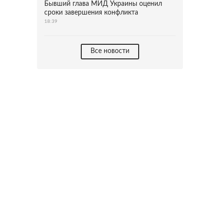
Бывший глава МИД Украины оценил
сроки завершения конфликта
18:39
Все новости