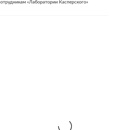
сотрудникам «Лаборатории Касперского»