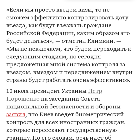
«Если мы просто введем визы, то не
сможем эффективно контролировать дату
въезда, как будут въезжать граждане
Российской Федерации, каким образом это
будет делаться», — отметил Климкин. —
«Мы не исключаем, что будем переходить к
следующим стадиям, но сегодня
предложенная мной система контроля за
въездом, выездом и передвижением внутри
страны будет работать очень эффективно».
10 июля президент Украины
Петр
Порошенко
на заседании Совета
национальной безопасности и обороны
заявил
, что Киев введет биометрический
контроль для всех иностранных граждан,
которые пересекают государственную
границу. По его словам, речь идет об