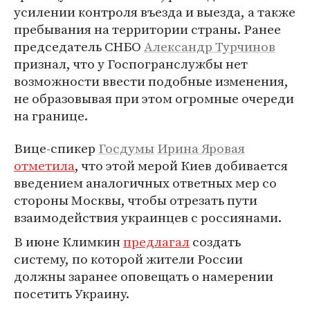
усилении контроля въезда и выезда, а также
пребывания на территории страны. Ранее
председатель СНБО
Александр Турчинов
признал, что у Госпогранслужбы нет
возможности ввести подобные изменения,
не образовывая при этом огромные очереди
на границе.
Вице-спикер
Госдумы
Ирина Яровая
отметила
, что этой мерой Киев добивается
введением аналогичных ответных мер со
стороны Москвы, чтобы отрезать пути
взаимодействия украинцев с россиянами.
В июне Климкин
предлагал
создать
систему, по которой жители России
должны заранее оповещать о намерении
посетить Украину.