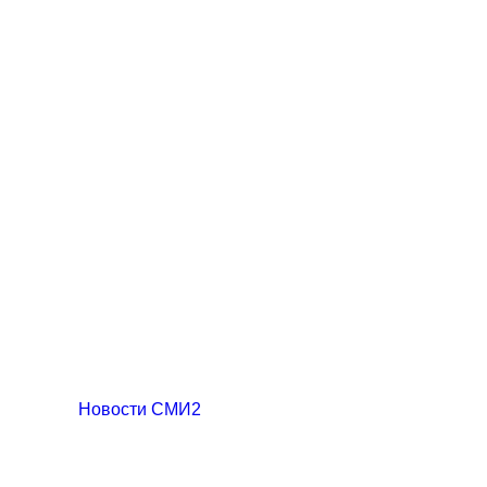
Новости СМИ2