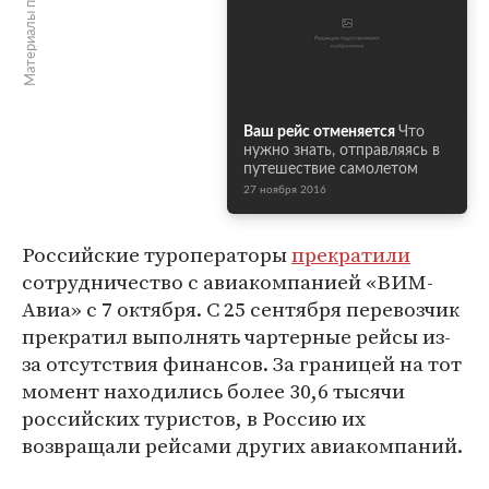
Материалы по теме
Ваш рейс отменяется
Что
нужно знать, отправляясь в
путешествие самолетом
27 ноября 2016
Российские туроператоры
прекратили
сотрудничество с авиакомпанией «ВИМ-
Авиа» с 7 октября. С 25 сентября перевозчик
прекратил выполнять чартерные рейсы из-
за отсутствия финансов. За границей на тот
момент находились более 30,6 тысячи
российских туристов, в Россию их
возвращали рейсами других авиакомпаний.