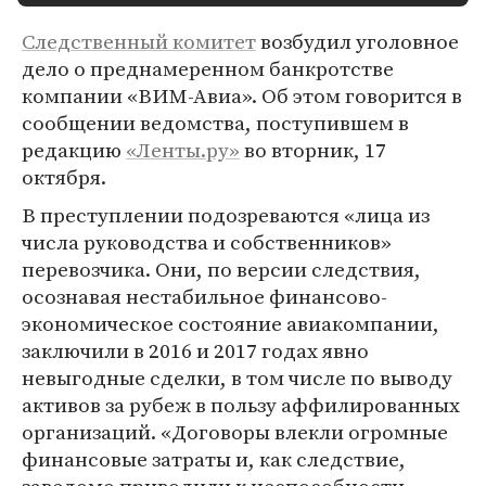
Следственный комитет
возбудил уголовное
дело о преднамеренном банкротстве
компании «ВИМ-Авиа». Об этом говорится в
сообщении ведомства, поступившем в
редакцию
«Ленты.ру»
во вторник, 17
октября.
В преступлении подозреваются «лица из
числа руководства и собственников»
перевозчика. Они, по версии следствия,
осознавая нестабильное финансово-
экономическое состояние авиакомпании,
заключили в 2016 и 2017 годах явно
невыгодные сделки, в том числе по выводу
активов за рубеж в пользу аффилированных
организаций. «Договоры влекли огромные
финансовые затраты и, как следствие,