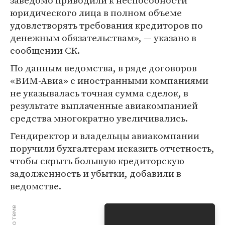
заведомо приводили к неспособности
юридического лица в полном объеме
удовлетворять требования кредиторов по
денежным обязательствам», — указано в
сообщении СК.
По данным ведомства, в ряде договоров
«ВИМ-Авиа» с иностранными компаниями
не указывалась точная сумма сделок, в
результате выплаченные авиакомпанией
средства многократно увеличивались.
Гендиректор и владельцы авиакомпании
поручили бухгалтерам исказить отчетность,
чтобы скрыть большую кредиторскую
задолженность и убытки, добавили в
ведомстве.